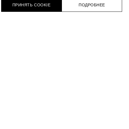
ПРИНЯТЬ COOKIE
ПОДРОБНЕЕ