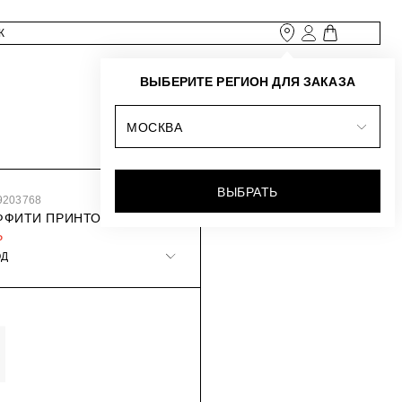
ВЫБЕРИТЕ РЕГИОН ДЛЯ ЗАКАЗА
МОСКВА
ВЫБРАТЬ
9203768
АФФИТИ ПРИНТОМ
₽
ОД