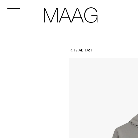
ГЛАВНАЯ