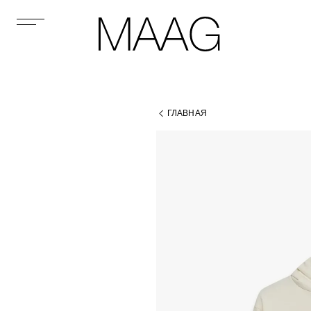
ГЛАВНАЯ