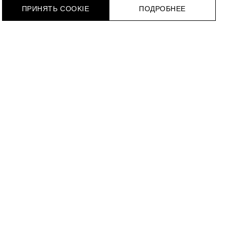
ПРИНЯТЬ COOKIE
ПОДРОБНЕЕ