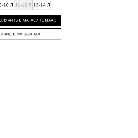
9-10 Л
11-12 Л
13-14 Л
ПОЛУЧИТЬ В МАГАЗИНЕ MAAG
ЛИЧИЕ В МАГАЗИНАХ