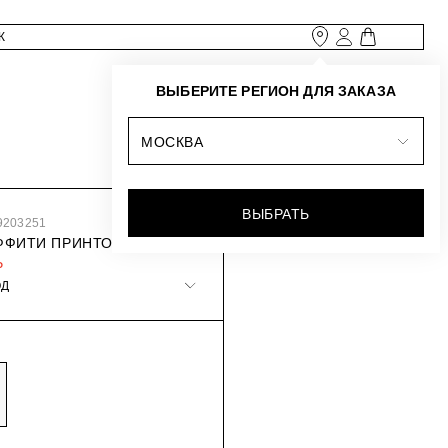
ВЫБЕРИТЕ РЕГИОН ДЛЯ ЗАКАЗА
МОСКВА
ВЫБРАТЬ
9203251
АФФИТИ ПРИНТОМ
₽
ОД