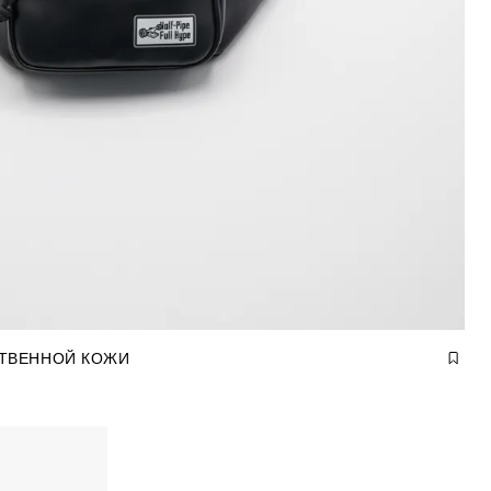
СТВЕННОЙ КОЖИ