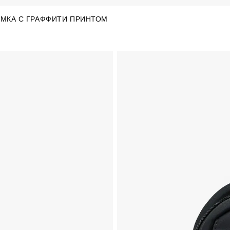
МКА С ГРАФФИТИ ПРИНТОМ