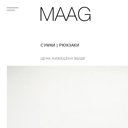
СУМКИ | РЮКЗАКИ
ЦЕНА НИЖЕ
ЦЕНА ВЫШЕ