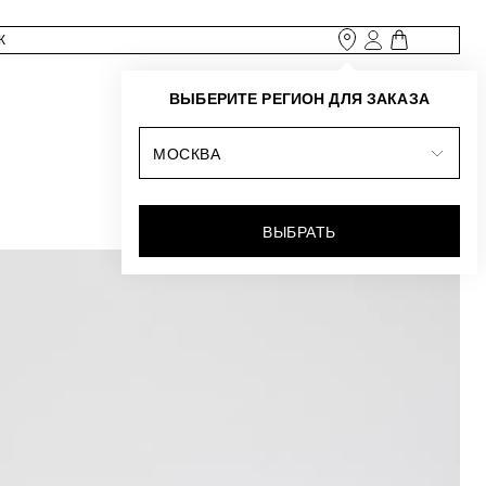
ВЫБЕРИТЕ РЕГИОН ДЛЯ ЗАКАЗА
МОСКВА
ВЫБРАТЬ