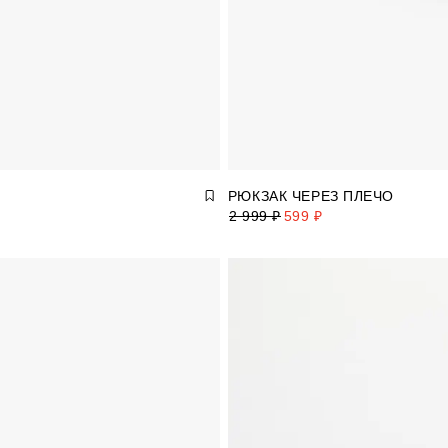
РЮКЗАК ЧЕРЕЗ ПЛЕЧО
2 999 ₽
599 ₽