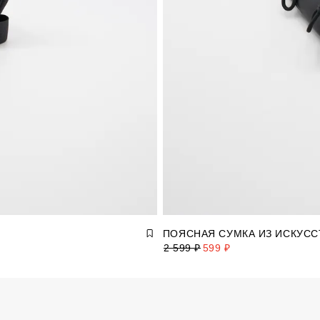
ПОЯСНАЯ СУМКА ИЗ ИСКУС
2 599 ₽
599 ₽