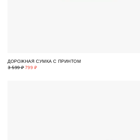
ДОРОЖНАЯ СУМКА С ПРИНТОМ
3 599 ₽
799 ₽