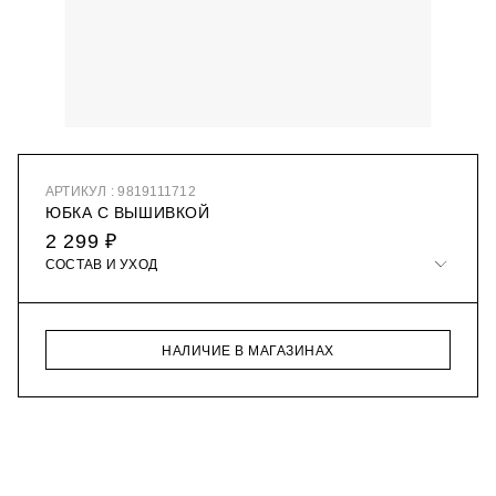
АРТИКУЛ : 9819111712
ЮБКА С ВЫШИВКОЙ
2 299 ₽
СОСТАВ И УХОД
НАЛИЧИЕ В МАГАЗИНАХ