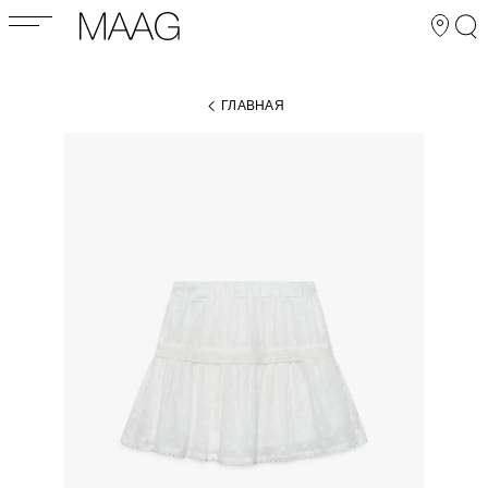
ГЛАВНАЯ