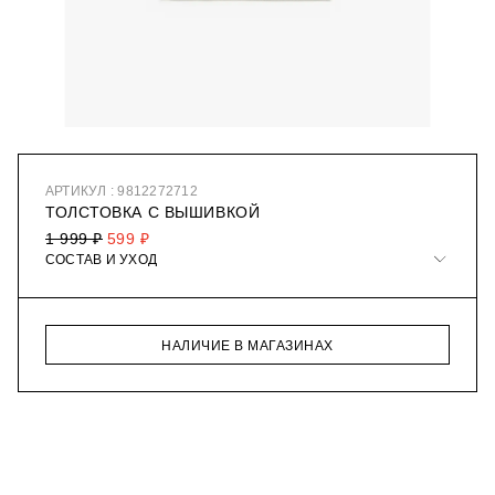
АРТИКУЛ : 9812272712
ТОЛСТОВКА С ВЫШИВКОЙ
1 999 ₽
599 ₽
СОСТАВ И УХОД
НАЛИЧИЕ В МАГАЗИНАХ