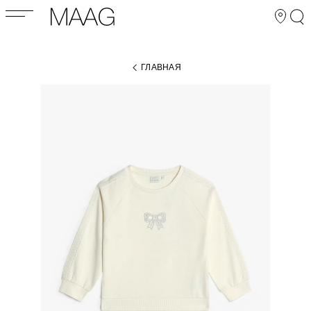
ГЛАВНАЯ