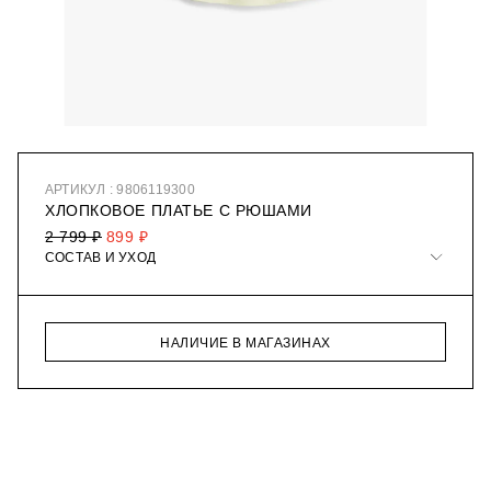
АРТИКУЛ : 9806119300
ХЛОПКОВОЕ ПЛАТЬЕ С РЮШАМИ
2 799 ₽
899 ₽
СОСТАВ И УХОД
НАЛИЧИЕ В МАГАЗИНАХ