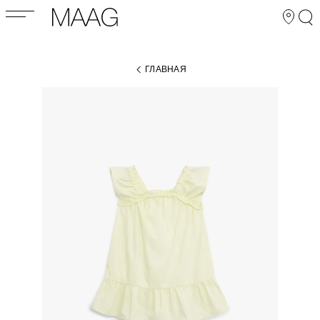
ГЛАВНАЯ