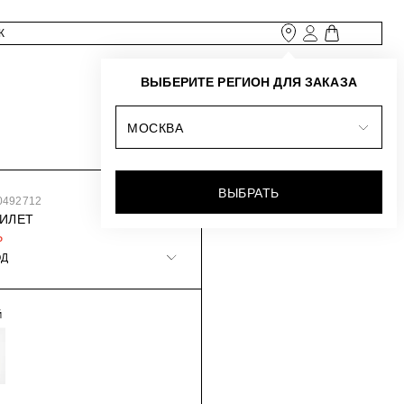
ВЫБЕРИТЕ РЕГИОН ДЛЯ ЗАКАЗА
МОСКВА
ВЫБРАТЬ
0492712
ИЛЕТ
₽
ОД
Й