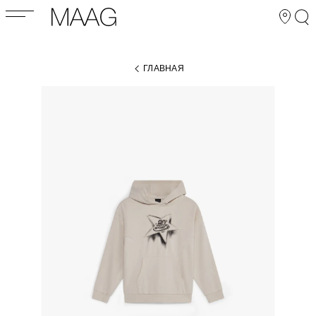
ГЛАВНАЯ