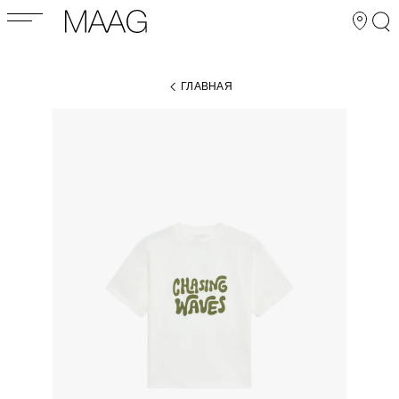
ГЛАВНАЯ