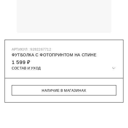
АРТИКУЛ : 9282267712
ФУТБОЛКА С ФОТОПРИНТОМ НА СПИНЕ
1 599 ₽
СОСТАВ И УХОД
НАЛИЧИЕ В МАГАЗИНАХ