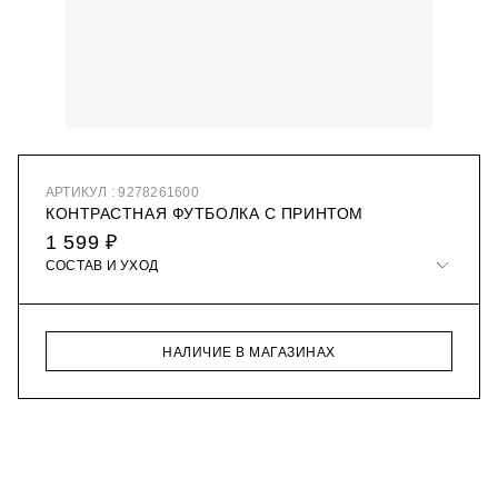
АРТИКУЛ : 9278261600
КОНТРАСТНАЯ ФУТБОЛКА С ПРИНТОМ
1 599 ₽
СОСТАВ И УХОД
НАЛИЧИЕ В МАГАЗИНАХ