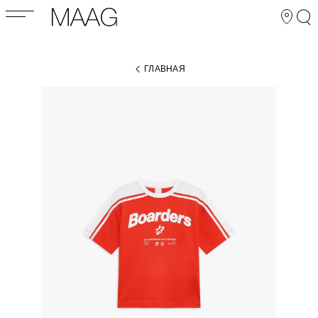
ГЛАВНАЯ