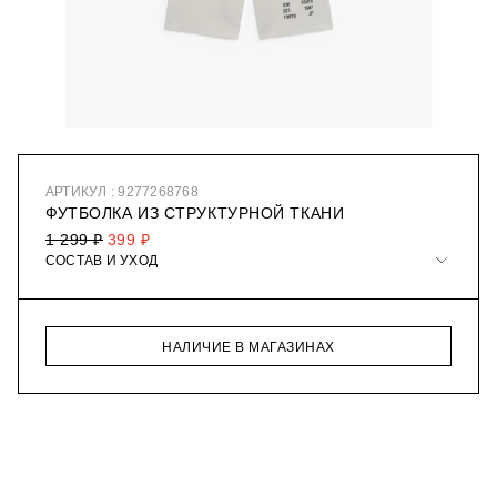
АРТИКУЛ : 9277268768
ФУТБОЛКА ИЗ СТРУКТУРНОЙ ТКАНИ
1 299 ₽
399 ₽
СОСТАВ И УХОД
НАЛИЧИЕ В МАГАЗИНАХ