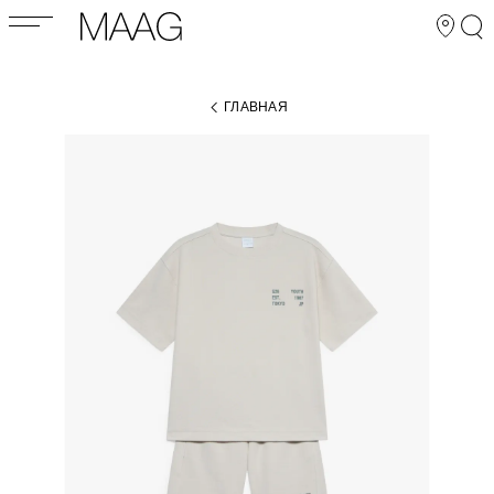
ГЛАВНАЯ