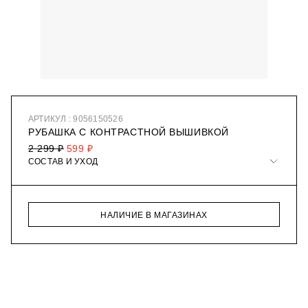
АРТИКУЛ : 9056150526
РУБАШКА С КОНТРАСТНОЙ ВЫШИВКОЙ
2 299 ₽
599 ₽
СОСТАВ И УХОД
НАЛИЧИЕ В МАГАЗИНАХ