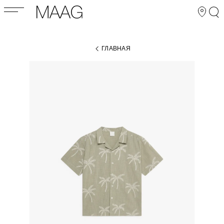
ГЛАВНАЯ