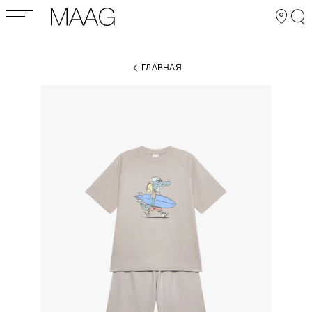
ГЛАВНАЯ