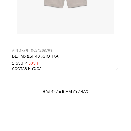
АРТИКУЛ : 8624268768
БЕРМУДЫ ИЗ ХЛОПКА
1 599 ₽
599 ₽
СОСТАВ И УХОД
НАЛИЧИЕ В МАГАЗИНАХ