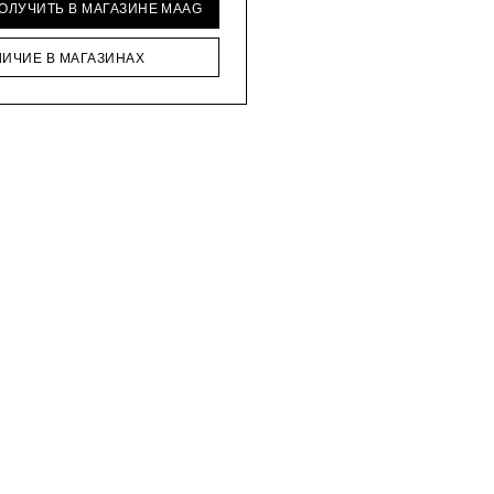
ПОЛУЧИТЬ В МАГАЗИНЕ MAAG
ЛИЧИЕ В МАГАЗИНАХ