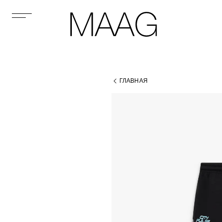
ГЛАВНАЯ