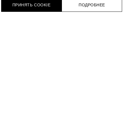
ПРИНЯТЬ COOKIE
ПОДРОБНЕЕ