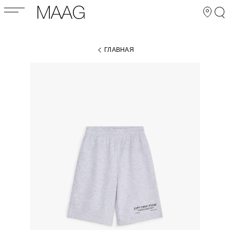
ГЛАВНАЯ