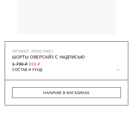
АРТИКУЛ : 8560279802
ШОРТЫ ОВЕРСАЙЗ С НАДПИСЬЮ
1 799 ₽
599 ₽
СОСТАВ И УХОД
НАЛИЧИЕ В МАГАЗИНАХ