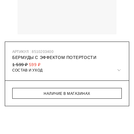
АРТИКУЛ : 8510203400
БЕРМУДЫ С ЭФФЕКТОМ ПОТЕРТОСТИ
1 599 ₽
599 ₽
СОСТАВ И УХОД
НАЛИЧИЕ В МАГАЗИНАХ