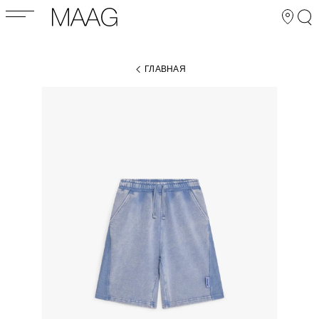
ГЛАВНАЯ