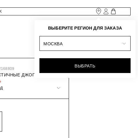
ВЫБЕРИТЕ РЕГИОН ДЛЯ ЗАКАЗА
МОСКВА
ВЫБРАТЬ
2168809
СТИЧНЫЕ ДЖОГГЕРЫ
₽
ОД