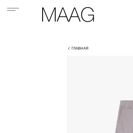
ГЛАВНАЯ