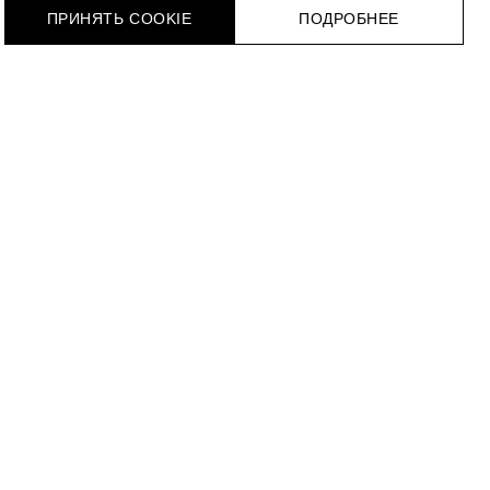
ПРИНЯТЬ COOKIE
ПОДРОБНЕЕ