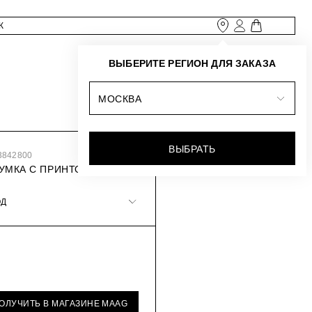
ВЫБЕРИТЕ РЕГИОН ДЛЯ ЗАКАЗА
МОСКВА
ВЫБРАТЬ
3842800
УМКА С ПРИНТОМ
ОД
ПОЛУЧИТЬ В МАГАЗИНЕ MAAG