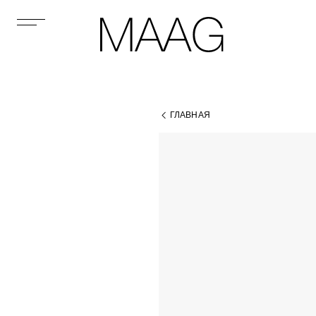
ГЛАВНАЯ