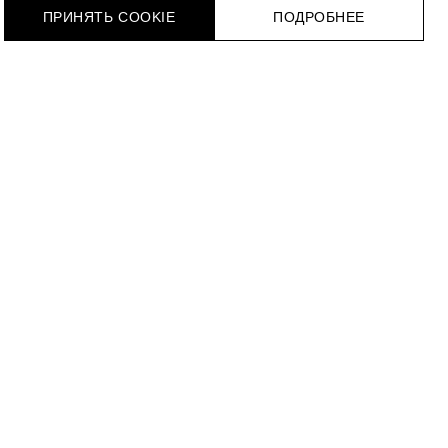
ПРИНЯТЬ COOKIE
ПОДРОБНЕЕ