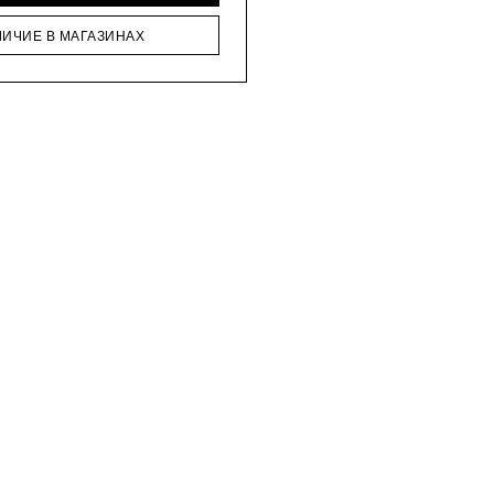
ЛИЧИЕ В МАГАЗИНАХ