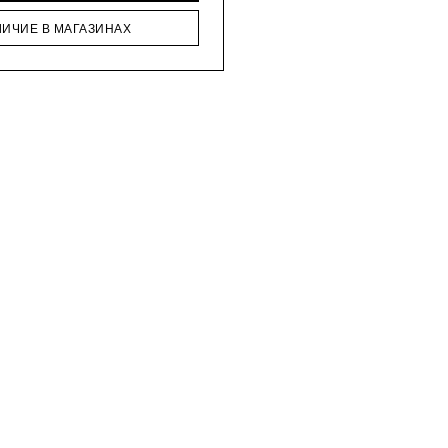
ЛИЧИЕ В МАГАЗИНАХ