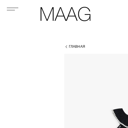
ГЛАВНАЯ