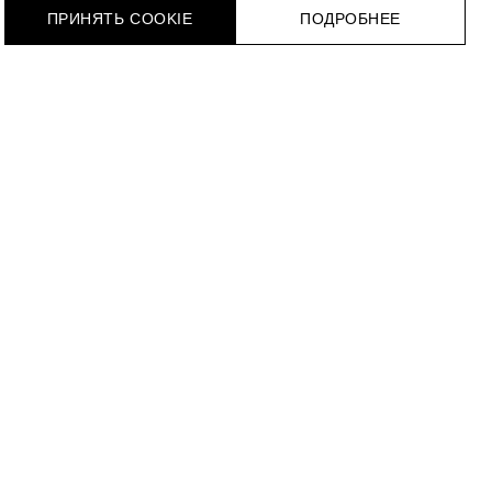
ПРИНЯТЬ COOKIE
ПОДРОБНЕЕ