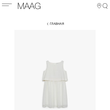
ГЛАВНАЯ