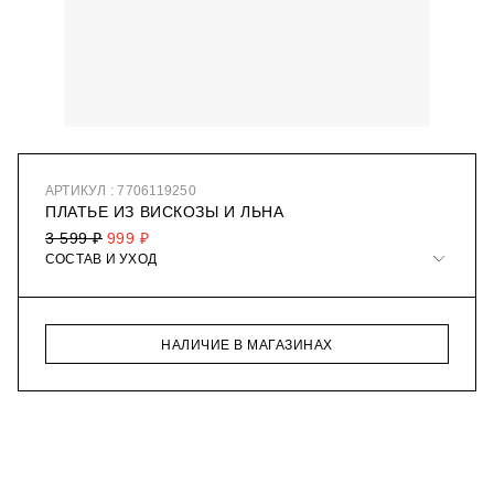
АРТИКУЛ : 7706119250
ПЛАТЬЕ ИЗ ВИСКОЗЫ И ЛЬНА
3 599 ₽
999 ₽
СОСТАВ И УХОД
НАЛИЧИЕ В МАГАЗИНАХ