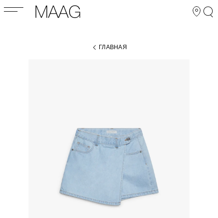
ГЛАВНАЯ