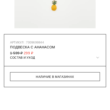
АРТИКУЛ : 7009699844
ПОДВЕСКА С АНАНАСОМ
1 599 ₽
299 ₽
СОСТАВ И УХОД
НАЛИЧИЕ В МАГАЗИНАХ