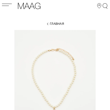
ГЛАВНАЯ