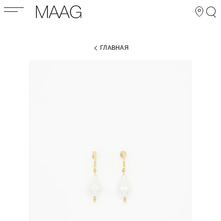
ГЛАВНАЯ