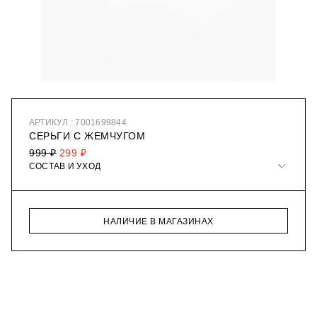
АРТИКУЛ : 7001699844
СЕРЬГИ С ЖЕМЧУГОМ
999 ₽
299 ₽
СОСТАВ И УХОД
НАЛИЧИЕ В МАГАЗИНАХ