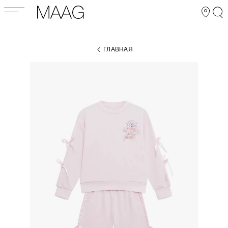
ГЛАВНАЯ