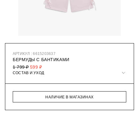
АРТИКУЛ : 6615203637
БЕРМУДЫ С БАНТИКАМИ
1 799 ₽
599 ₽
СОСТАВ И УХОД
НАЛИЧИЕ В МАГАЗИНАХ