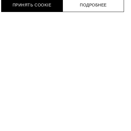
ПРИНЯТЬ COOKIE
ПОДРОБНЕЕ