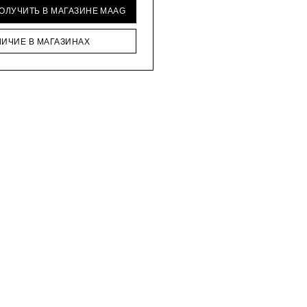
ПОЛУЧИТЬ В МАГАЗИНЕ MAAG
ЛИЧИЕ В МАГАЗИНАХ