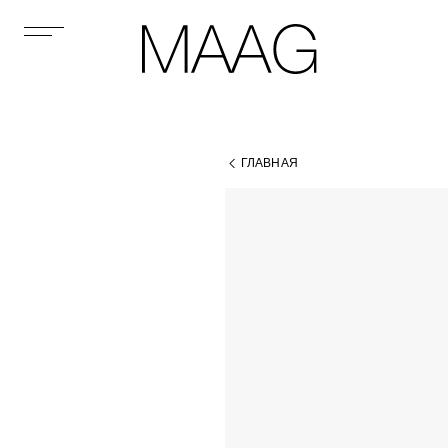
ГЛАВНАЯ