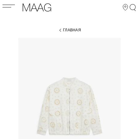
ГЛАВНАЯ