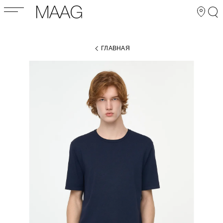
ГЛАВНАЯ