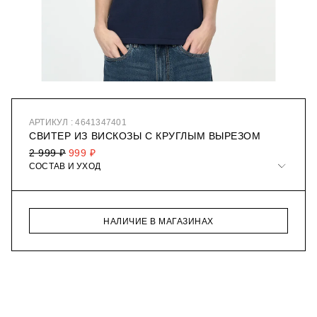
АРТИКУЛ : 4641347401
СВИТЕР ИЗ ВИСКОЗЫ С КРУГЛЫМ ВЫРЕЗОМ
2 999 ₽
999 ₽
СОСТАВ И УХОД
НАЛИЧИЕ В МАГАЗИНАХ