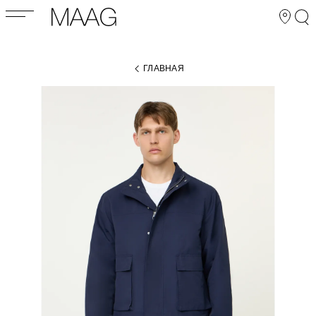
ГЛАВНАЯ