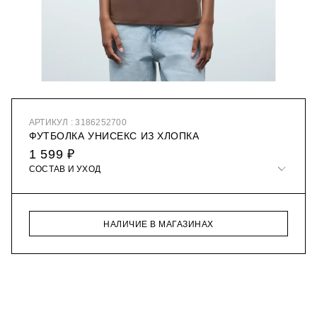
АРТИКУЛ : 3186252700
ФУТБОЛКА УНИСЕКС ИЗ ХЛОПКА
1 599 ₽
СОСТАВ И УХОД
НАЛИЧИЕ В МАГАЗИНАХ