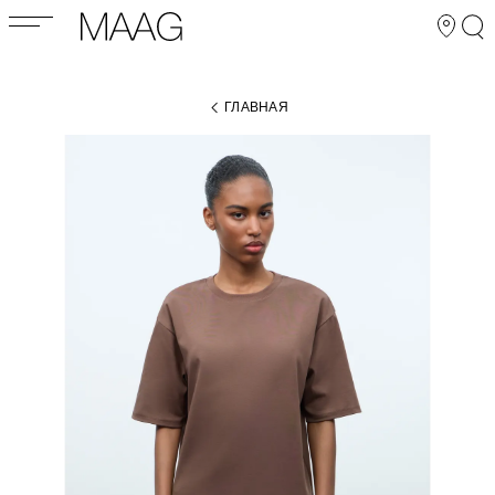
ГЛАВНАЯ