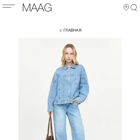
ГЛАВНАЯ