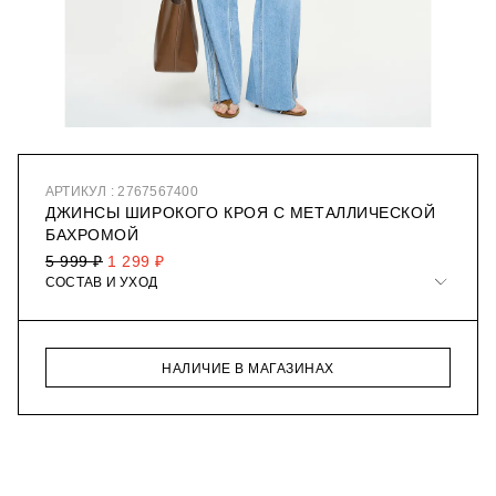
АРТИКУЛ : 2767567400
ДЖИНСЫ ШИРОКОГО КРОЯ С МЕТАЛЛИЧЕСКОЙ
БАХРОМОЙ
5 999 ₽
1 299 ₽
СОСТАВ И УХОД
НАЛИЧИЕ В МАГАЗИНАХ