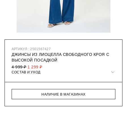
АРТИКУЛ : 2501567427
ДЖИНСЫ ИЗ ЛИОЦЕЛЛА СВОБОДНОГО КРОЯ С
ВЫСОКОЙ ПОСАДКОЙ
4 999 ₽
1 299 ₽
СОСТАВ И УХОД
НАЛИЧИЕ В МАГАЗИНАХ