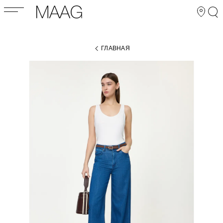
ГЛАВНАЯ