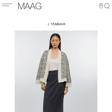
ГЛАВНАЯ