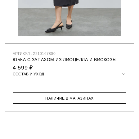
АРТИКУЛ : 2210167800
ЮБКА С ЗАПАХОМ ИЗ ЛИОЦЕЛЛА И ВИСКОЗЫ
4 599 ₽
СОСТАВ И УХОД
НАЛИЧИЕ В МАГАЗИНАХ