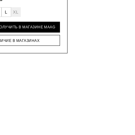
L
XL
ПОЛУЧИТЬ В МАГАЗИНЕ MAAG
ЛИЧИЕ В МАГАЗИНАХ