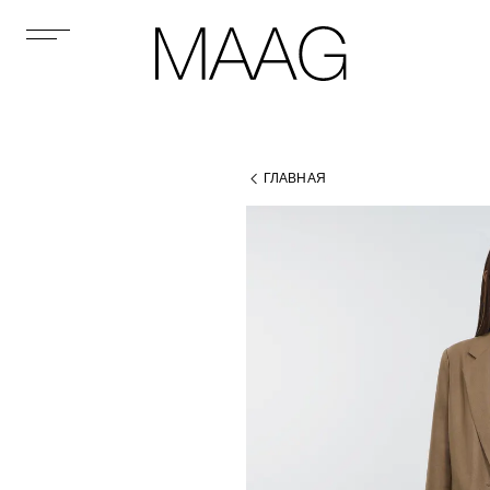
ГЛАВНАЯ