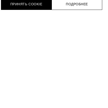
ПРИНЯТЬ COOKIE
ПОДРОБНЕЕ