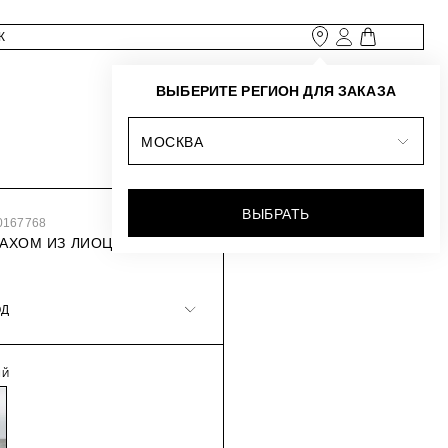
ВЫБЕРИТЕ РЕГИОН ДЛЯ ЗАКАЗА
МОСКВА
ВЫБРАТЬ
0167768
ПАХОМ ИЗ ЛИОЦЕЛЛА И
ОД
ЫЙ