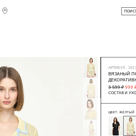
АРТИКУЛ : 162
ВЯЗАНЫЙ П
ДЕКОРАТИВ
3 599 ₽
999 
СОСТАВ И УХ
ЦВЕТ:
ЖЕЛТЫЙ