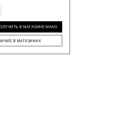
ПОЛУЧИТЬ В МАГАЗИНЕ MAAG
ЛИЧИЕ В МАГАЗИНАХ