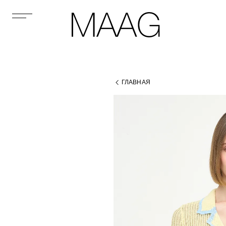
ГЛАВНАЯ