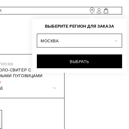
ВЫБЕРИТЕ РЕГИОН ДЛЯ ЗАКАЗА
МОСКВА
ВЫБРАТЬ
7305300
ОЛО-СВИТЕР С
НЫМИ ПУГОВИЦАМИ
₽
ОД