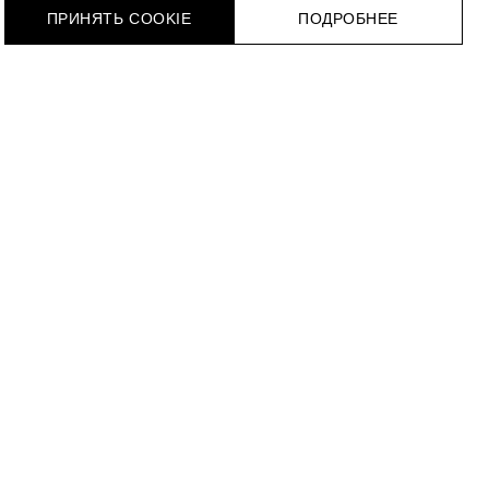
ПРИНЯТЬ COOKIE
ПОДРОБНЕЕ