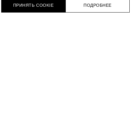
ПРИНЯТЬ COOKIE
ПОДРОБНЕЕ