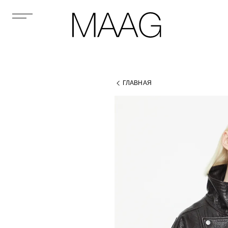
ГЛАВНАЯ