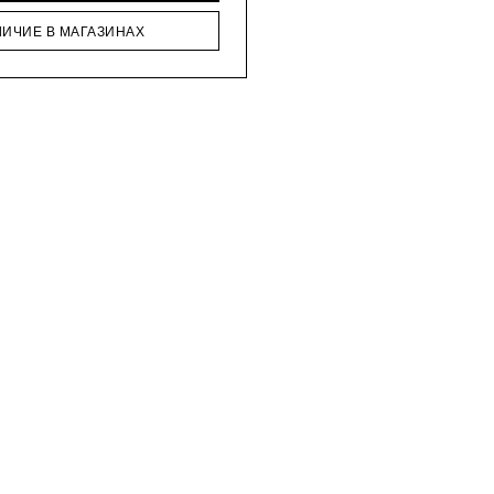
ЛИЧИЕ В МАГАЗИНАХ