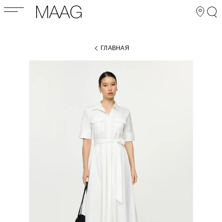
ГЛАВНАЯ