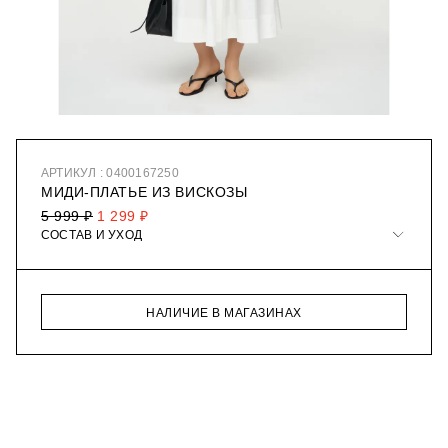
АРТИКУЛ : 0400167250
МИДИ-ПЛАТЬЕ ИЗ ВИСКОЗЫ
5 999 ₽
1 299 ₽
СОСТАВ И УХОД
НАЛИЧИЕ В МАГАЗИНАХ