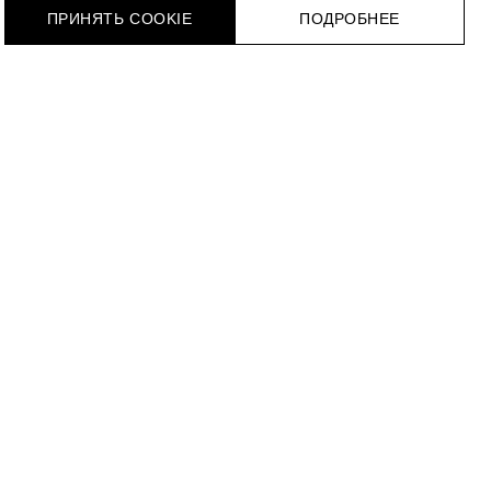
ПРИНЯТЬ COOKIE
ПОДРОБНЕЕ