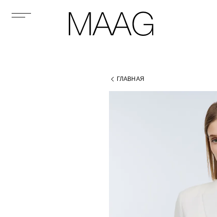
ГЛАВНАЯ