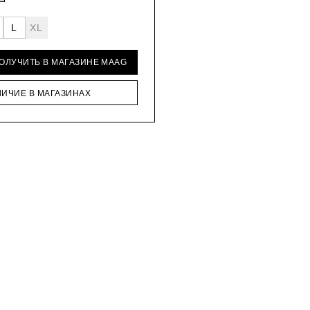
L
XL
ПОЛУЧИТЬ В МАГАЗИНЕ MAAG
ЛИЧИЕ В МАГАЗИНАХ