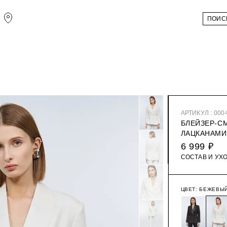
АРТИКУЛ : 000
БЛЕЙЗЕР-С
ЛАЦКАНАМИ
6 999 ₽
СОСТАВ И УХ
ЦВЕТ:
БЕЖЕВЫ