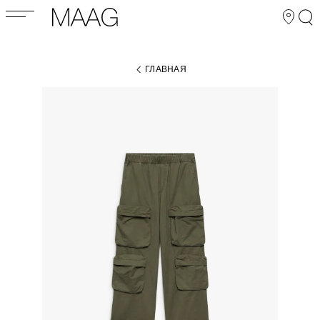
ГЛАВНАЯ