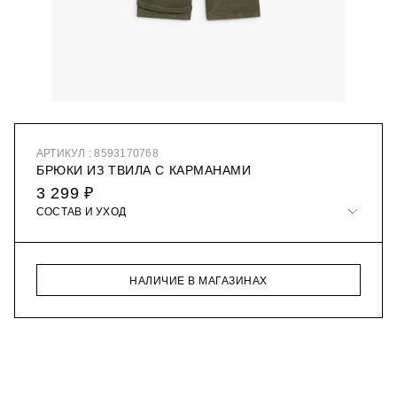
АРТИКУЛ : 8593170768
БРЮКИ ИЗ ТВИЛА С КАРМАНАМИ
3 299 ₽
СОСТАВ И УХОД
НАЛИЧИЕ В МАГАЗИНАХ