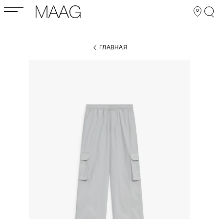
ГЛАВНАЯ