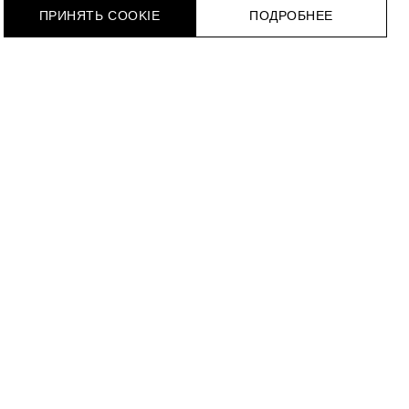
ПРИНЯТЬ COOKIE
ПОДРОБНЕЕ