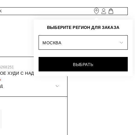
ВЫБЕРИТЕ РЕГИОН ДЛЯ ЗАКАЗА
МОСКВА
ВЫБРАТЬ
6268251
ОЕ ХУДИ С НАДПИСЬЮ
₽
ОД