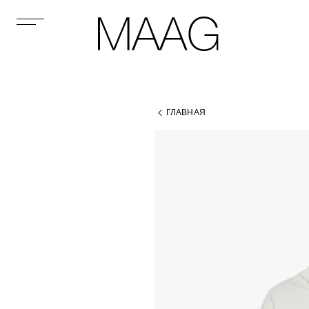
ГЛАВНАЯ