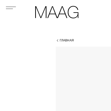
ГЛАВНАЯ