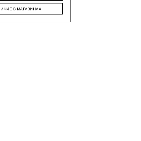
ЛИЧИЕ В МАГАЗИНАХ