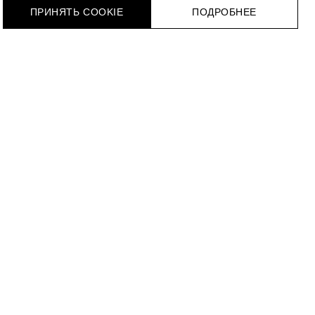
ПРИНЯТЬ COOKIE
ПОДРОБНЕЕ