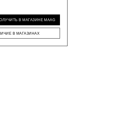
ПОЛУЧИТЬ В МАГАЗИНЕ MAAG
ЛИЧИЕ В МАГАЗИНАХ