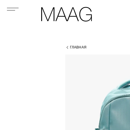
ГЛАВНАЯ