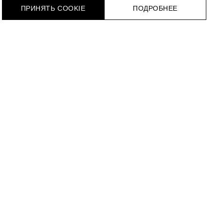
ПРИНЯТЬ COOKIE
ПОДРОБНЕЕ