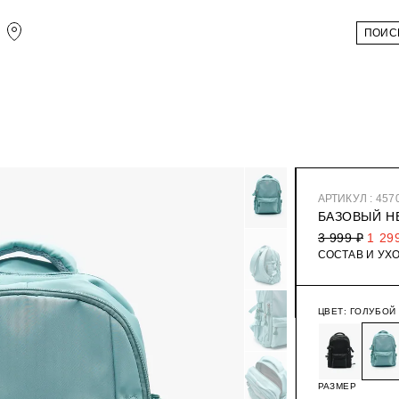
АРТИКУЛ : 457
БАЗОВЫЙ Н
3 999 ₽
1 29
СОСТАВ И УХ
ЦВЕТ:
ГОЛУБОЙ
РАЗМЕР