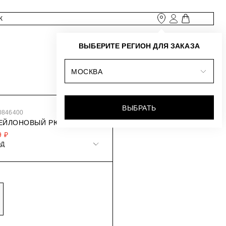
ВЫБЕРИТЕ РЕГИОН ДЛЯ ЗАКАЗА
МОСКВА
ВЫБРАТЬ
0846400
ЕЙЛОНОВЫЙ РЮКЗАК
9 ₽
ОД