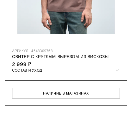
АРТИКУЛ : 4548309768
СВИТЕР С КРУГЛЫМ ВЫРЕЗОМ ИЗ ВИСКОЗЫ
2 999 ₽
СОСТАВ И УХОД
НАЛИЧИЕ В МАГАЗИНАХ