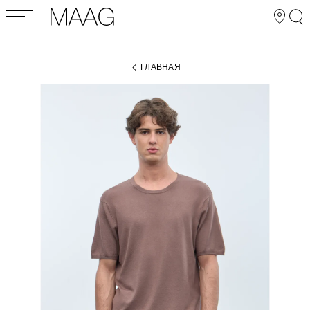
ГЛАВНАЯ