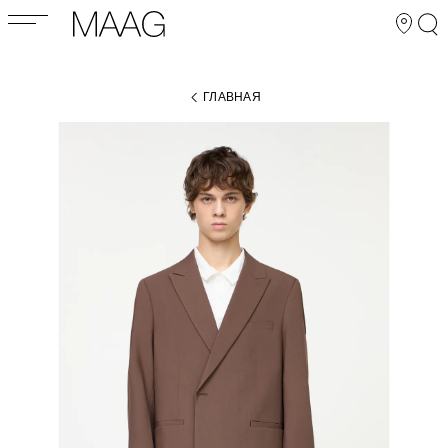
ГЛАВНАЯ