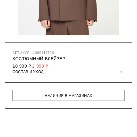
АРТИКУЛ : 4099111700
КОСТЮМНЫЙ БЛЕЙЗЕР
10 999 ₽
2 999 ₽
СОСТАВ И УХОД
НАЛИЧИЕ В МАГАЗИНАХ