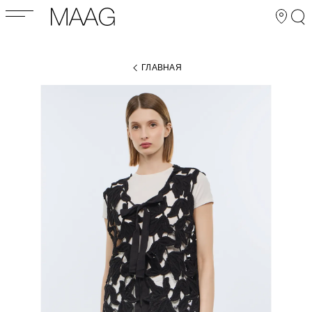
ГЛАВНАЯ