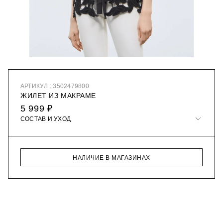
АРТИКУЛ : 3502479800
ЖИЛЕТ ИЗ МАКРАМЕ
5 999 ₽
СОСТАВ И УХОД
НАЛИЧИЕ В МАГАЗИНАХ