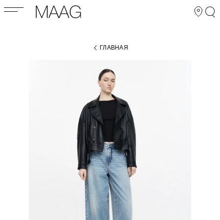
ГЛАВНАЯ