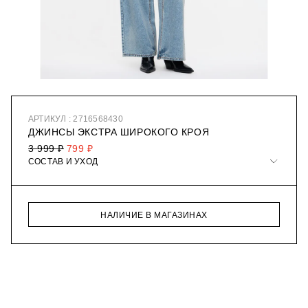
АРТИКУЛ : 2716568430
ДЖИНСЫ ЭКСТРА ШИРОКОГО КРОЯ
3 999 ₽
799 ₽
СОСТАВ И УХОД
НАЛИЧИЕ В МАГАЗИНАХ