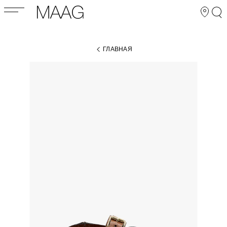
ГЛАВНАЯ