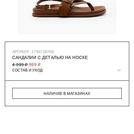
АРТИКУЛ : 1740728700
САНДАЛИИ С ДЕТАЛЬЮ НА НОСКЕ
4 999 ₽
999 ₽
СОСТАВ И УХОД
НАЛИЧИЕ В МАГАЗИНАХ