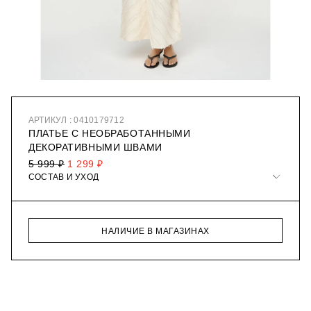
АРТИКУЛ : 0410179712
ПЛАТЬЕ С НЕОБРАБОТАННЫМИ
ДЕКОРАТИВНЫМИ ШВАМИ
5 999 ₽
1 299 ₽
СОСТАВ И УХОД
НАЛИЧИЕ В МАГАЗИНАХ