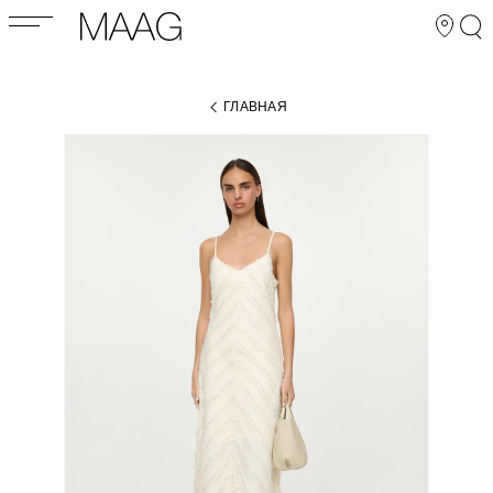
ГЛАВНАЯ